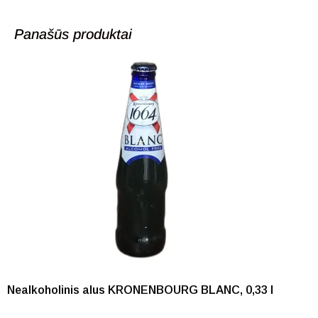
Panašūs produktai
Nealkoholinis alus KRONENBOURG BLANC, 0,33 l