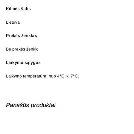
Kilmės šalis
Lietuva
Prekės ženklas
Be prekės ženklo
Laikymo sąlygos
Laikymo temperatūra: nuo 4°C iki 7°C.
Panašūs produktai