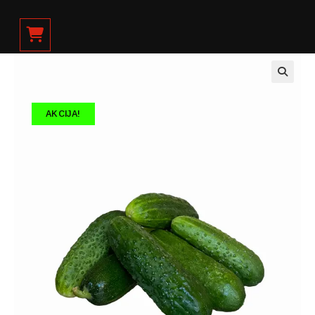
AKCIJA!