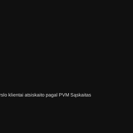
slo klientai atsiskaito pagal PVM Sąskaitas