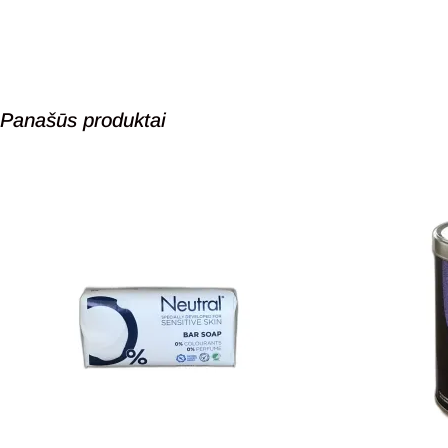
Panašūs produktai